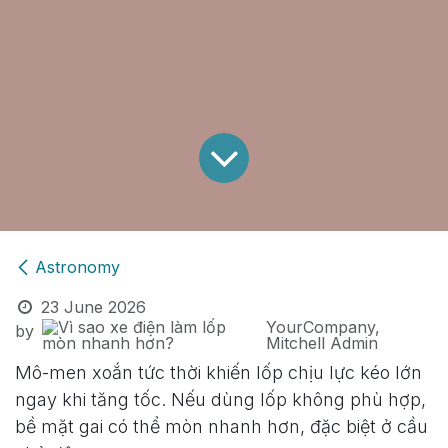
Astronomy
23 June 2026
YourCompany,
by
Mitchell Admin
Mô-men xoắn tức thời khiến lốp chịu lực kéo lớn
ngay khi tăng tốc. Nếu dùng lốp không phù hợp,
bề mặt gai có thể mòn nhanh hơn, đặc biệt ở cầu